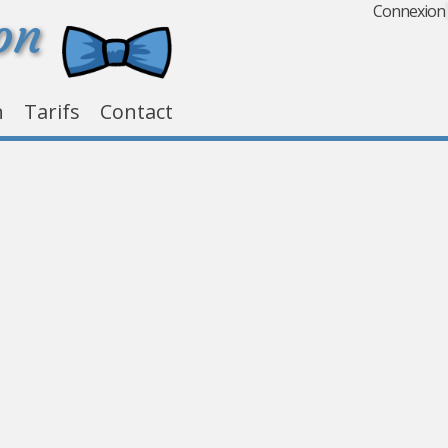
Connexion
on
n
Tarifs
Contact