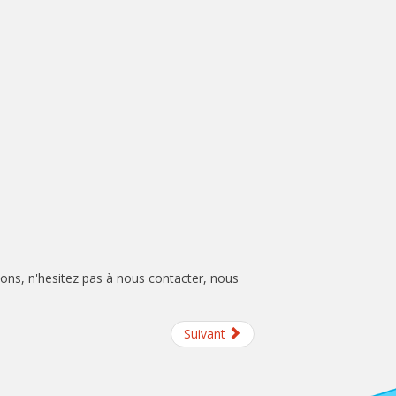
ons, n'hesitez pas à nous contacter, nous
Suivant